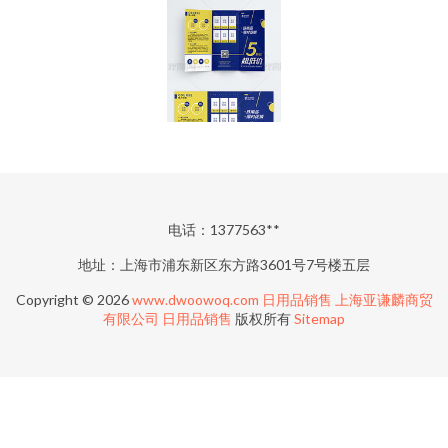
电话：1377563**
地址：上海市浦东新区东方路3601号7号楼五层
Copyright © 2026
www.dwoowoq.com
日用品销售
上海亚谦麟商贸
有限公司
日用品销售
版权所有
Sitemap