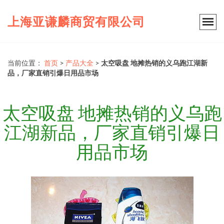
上海亚谦麟商贸有限公司
当前位置：
首页
>
产品大全
>
太空吸盘 地摊热销的义乌跑江湖新
品，厂家直销引爆日用品市场
太空吸盘 地摊热销的义乌跑
江湖新品，厂家直销引爆日
用品市场