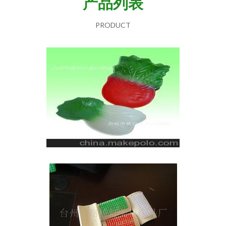
产品列表
PRODUCT