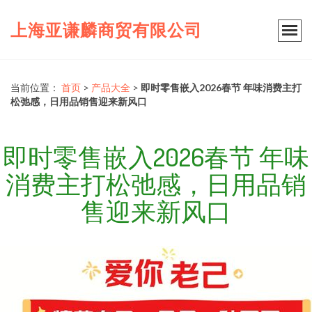
上海亚谦麟商贸有限公司
当前位置：
首页
>
产品大全
>
即时零售嵌入2026春节 年味消费主打
松弛感，日用品销售迎来新风口
即时零售嵌入2026春节 年味
消费主打松弛感，日用品销
售迎来新风口