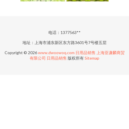
电话：1377563**
地址：上海市浦东新区东方路3601号7号楼五层
Copyright © 2026
www.dwoowoq.com
日用品销售
上海亚谦麟商贸
有限公司
日用品销售
版权所有
Sitemap