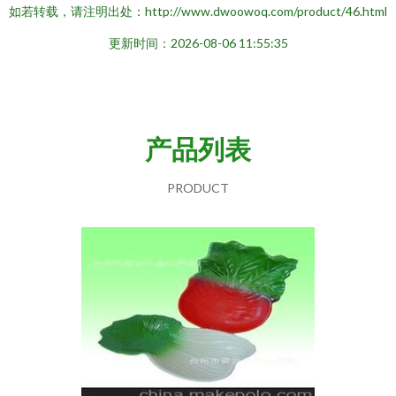
如若转载，请注明出处：http://www.dwoowoq.com/product/46.html
更新时间：2026-08-06 11:55:35
产品列表
PRODUCT