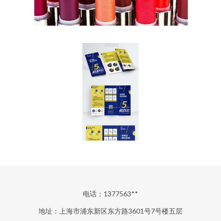
电话：1377563**
地址：上海市浦东新区东方路3601号7号楼五层