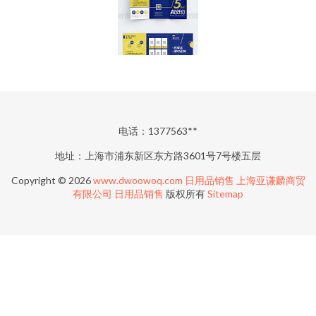
电话：1377563**
地址：上海市浦东新区东方路3601号7号楼五层
Copyright © 2026
www.dwoowoq.com
日用品销售
上海亚谦麟商贸
有限公司
日用品销售
版权所有
Sitemap