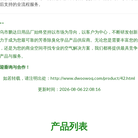
后支持的全流程服务。
**
乌市鹏达日用品厂始终坚持以市场为导向，以客户为中心，不断研发创新
力于成为您最可靠的芳香除臭化学品产品供应商。无论您是需要丰富您的
，还是为您的商业空间寻找专业的空气解决方案，我们都将提供最具竞争
产品与服务。
迎垂询与合作！
如若转载，请注明出处：http://www.dwoowoq.com/product/42.html
更新时间：2026-08-06 22:08:16
产品列表