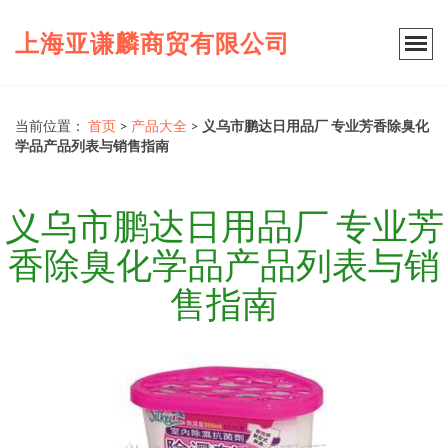
上海亚谦麟商贸有限公司
当前位置：
首页
>
产品大全
>
义乌市鹏达日用品厂 专业芳香除臭化
学品产品列表与销售指南
义乌市鹏达日用品厂 专业芳
香除臭化学品产品列表与销
售指南