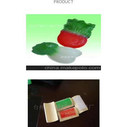
PRODUCT