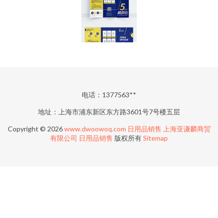
电话：1377563**
地址：上海市浦东新区东方路3601号7号楼五层
Copyright © 2026
www.dwoowoq.com
日用品销售
上海亚谦麟商贸
有限公司
日用品销售
版权所有
Sitemap