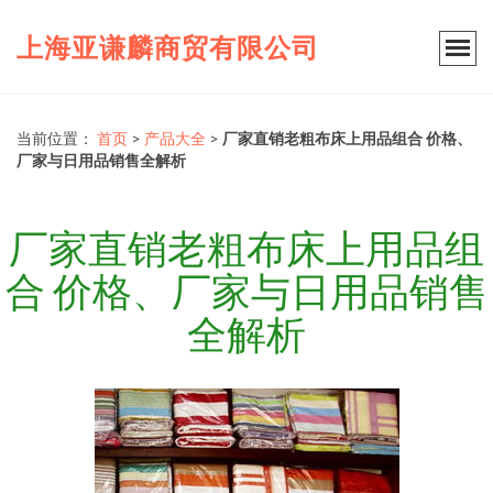
上海亚谦麟商贸有限公司
当前位置：
首页
>
产品大全
>
厂家直销老粗布床上用品组合 价格、
厂家与日用品销售全解析
厂家直销老粗布床上用品组
合 价格、厂家与日用品销售
全解析